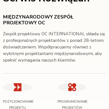
MIĘDZYNARODOWY ZESPÓŁ
PROJEKTOWY OC
Zespół projektowy OC INTERNATIONAL składa się
z profesjonalnych projektantów z ponad 28-letnim
doświadczeniem. Współpracujemy również z
wybitnymi projektantami międzynarodowymi, aby
spełnić wymagania naszych klientów.
POZYCJONOWANIE
PROGRAMOWANIE
PROJEKTU
PROJEKTÓW