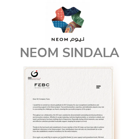
NEOM SINDALA