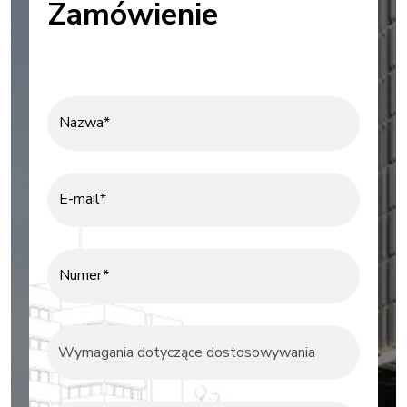
Zamówienie
Nazwa*
E-mail*
Numer*