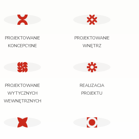
PROJEKTOWANIE
PROJEKTOWANIE
KONCEPCYJNE
WNĘTRZ
PROJEKTOWANIE
REALIZACJA
WYTYCZNYCH
PROJEKTU
WEWNĘTRZNYCH