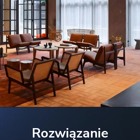
Rozwiązanie