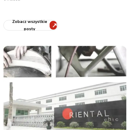
Zobacz wszystkie
posty