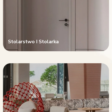
Stolarstwo I Stolarka