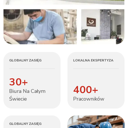
GLOBALNY ZASIĘG
LOKALNA EKSPERTYZA
30
+
400
+
Biura Na Całym
Świecie
Pracowników
GLOBALNY ZASIĘG