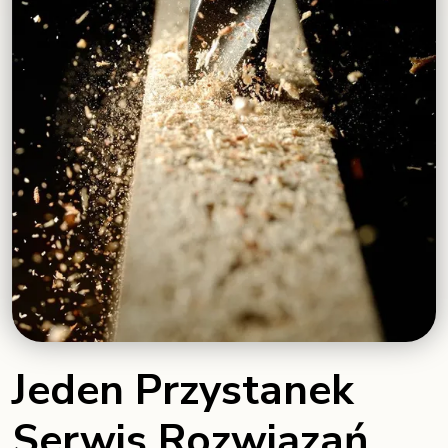
Jeden Przystanek
Serwis Rozwiązań