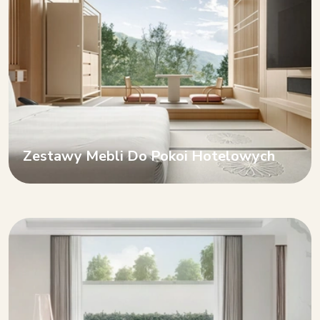
Zestawy Mebli Do Pokoi Hotelowych