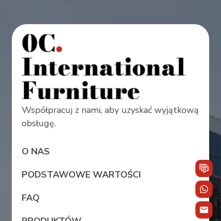
Współpracuj z nami, aby uzyskać wyjątkową
obsługę.
O NAS
PODSTAWOWE WARTOŚCI
FAQ