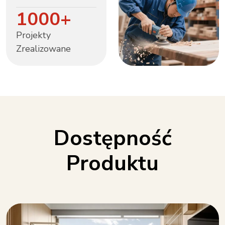
1000
+
Projekty
Zrealizowane
Dostępność
Produktu