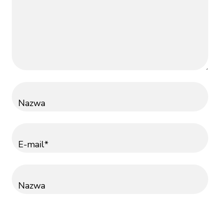
Nazwa
E-mail*
Nazwa