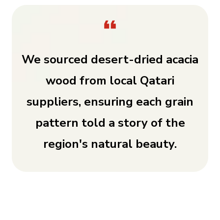
We sourced desert-dried acacia
wood from local Qatari
suppliers, ensuring each grain
pattern told a story of the
region's natural beauty.