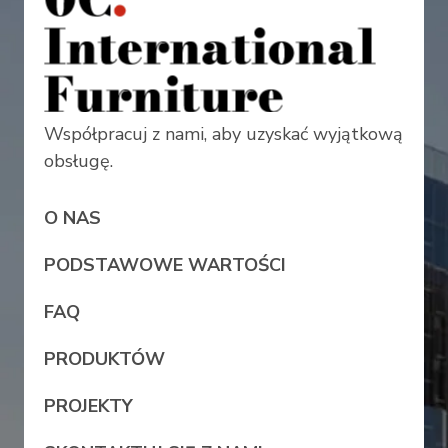
Współpracuj z nami, aby uzyskać wyjątkową
obsługę.
O NAS
PODSTAWOWE WARTOŚCI
FAQ
PRODUKTÓW
PROJEKTY