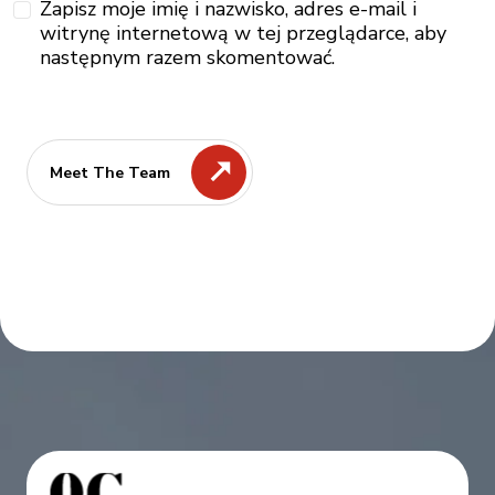
Zapisz moje imię i nazwisko, adres e-mail i
witrynę internetową w tej przeglądarce, aby
następnym razem skomentować.
Meet The Team