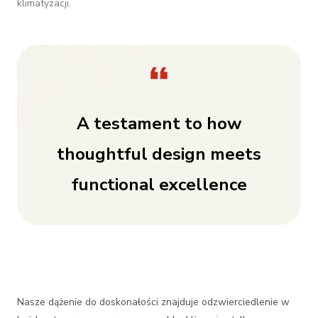
klimatyzacji.
A testament to how
thoughtful design meets
functional excellence
Nasze dążenie do doskonałości znajduje odzwierciedlenie w