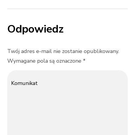
Odpowiedz
Twój adres e-mail nie zostanie opublikowany.
Wymagane pola są oznaczone *
Komunikat