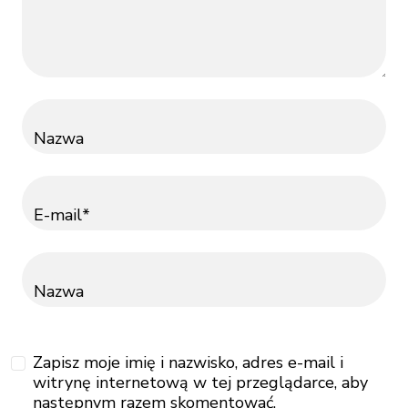
Nazwa
E-mail*
Nazwa
Zapisz moje imię i nazwisko, adres e-mail i
witrynę internetową w tej przeglądarce, aby
następnym razem skomentować.