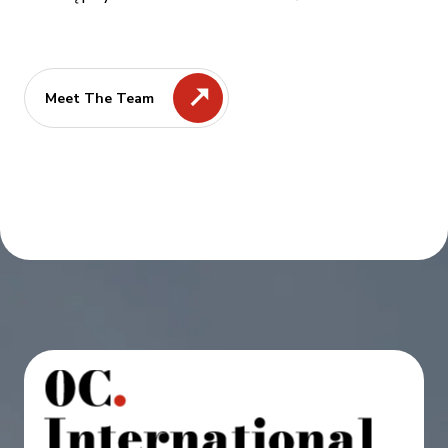
Meet The Team