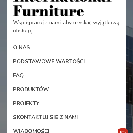
Współpracuj z nami, aby uzyskać wyjątkową
obsługę.
O NAS
PODSTAWOWE WARTOŚCI
FAQ
PRODUKTÓW
PROJEKTY
SKONTAKTUJ SIĘ Z NAMI
WIADOMOŚCI