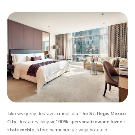
Jako wyłączny dostawca mebli dla
The St. Regis Mexico
City
, dostarczyliśmy
w 100% spersonalizowane luźne i
stałe meble
, które harmonizują z wizją hotelu o