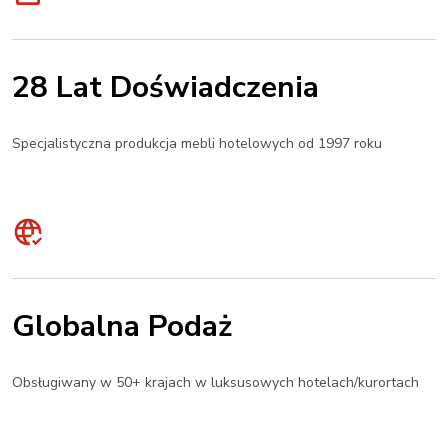
28 Lat Doświadczenia
Specjalistyczna produkcja mebli hotelowych od 1997 roku
Globalna Podaż
Obsługiwany w 50+ krajach w luksusowych hotelach/kurortach