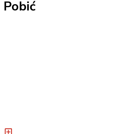
Pobić