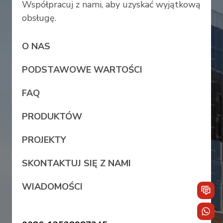
Współpracuj z nami, aby uzyskać wyjątkową
obsługę.
O NAS
PODSTAWOWE WARTOŚCI
FAQ
PRODUKTÓW
PROJEKTY
SKONTAKTUJ SIĘ Z NAMI
WIADOMOŚCI