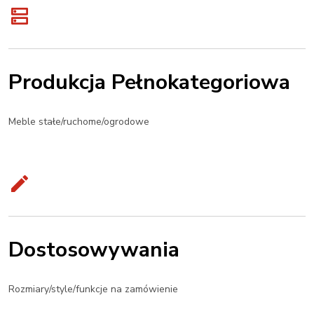
Produkcja Pełnokategoriowa
Meble stałe/ruchome/ogrodowe
Dostosowywania
Rozmiary/style/funkcje na zamówienie