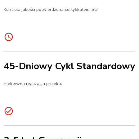
Kontrola jakości potwierdzona certyfikatem ISO
45-Dniowy Cykl Standardowy
Efektywna realizacja projektu