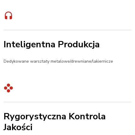
Inteligentna Produkcja
Dedykowane warsztaty metalowe/drewniane/lakiernicze
Rygorystyczna Kontrola
Jakości