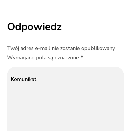
Odpowiedz
Twój adres e-mail nie zostanie opublikowany.
Wymagane pola są oznaczone *
Komunikat