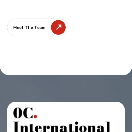
Meet The Team