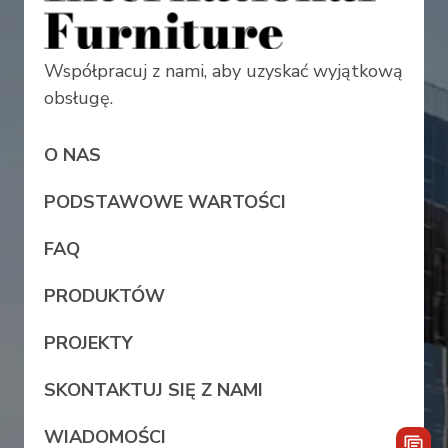
Współpracuj z nami, aby uzyskać wyjątkową
obsługę.
O NAS
PODSTAWOWE WARTOŚCI
FAQ
PRODUKTÓW
PROJEKTY
SKONTAKTUJ SIĘ Z NAMI
WIADOMOŚCI