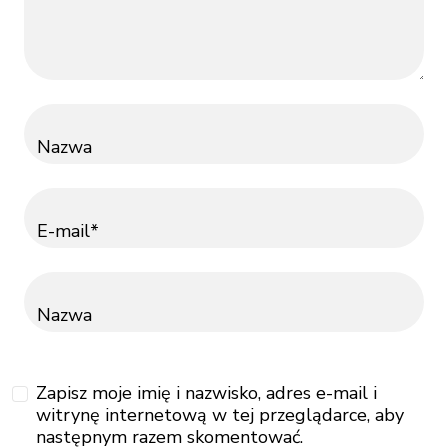
Nazwa
E-mail*
Nazwa
Zapisz moje imię i nazwisko, adres e-mail i
witrynę internetową w tej przeglądarce, aby
następnym razem skomentować.