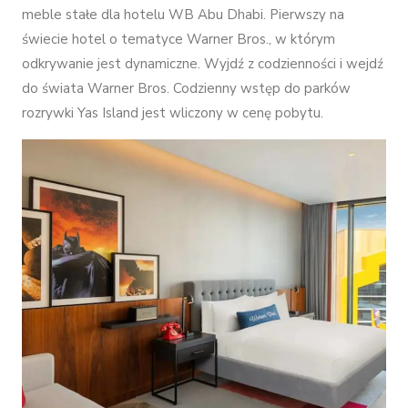
meble stałe dla hotelu WB Abu Dhabi. Pierwszy na
świecie hotel o tematyce Warner Bros., w którym
odkrywanie jest dynamiczne. Wyjdź z codzienności i wejdź
do świata Warner Bros. Codzienny wstęp do parków
rozrywki Yas Island jest wliczony w cenę pobytu.