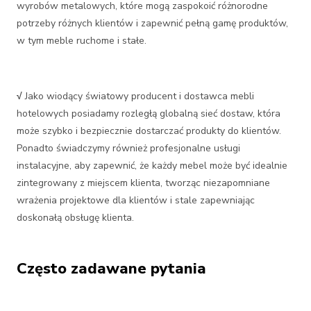
wyrobów metalowych, które mogą zaspokoić różnorodne
potrzeby różnych klientów i zapewnić pełną gamę produktów,
w tym meble ruchome i stałe.
√
Jako wiodący światowy producent i dostawca mebli
hotelowych posiadamy rozległą globalną sieć dostaw, która
może szybko i bezpiecznie dostarczać produkty do klientów.
Ponadto świadczymy również profesjonalne usługi
instalacyjne, aby zapewnić, że każdy mebel może być idealnie
zintegrowany z miejscem klienta, tworząc niezapomniane
wrażenia projektowe dla klientów i stale zapewniając
doskonałą obsługę klienta.
Często zadawane pytania