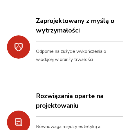
Zaprojektowany z myślą o
wytrzymałości
Odporne na zużycie wykończenia o
wiodącej w branży trwałości
Rozwiązania oparte na
projektowaniu
Równowaga między estetyką a