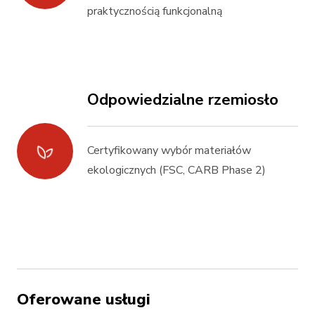
praktycznością funkcjonalną
Odpowiedzialne rzemiosło
Certyfikowany wybór materiałów
ekologicznych (FSC, CARB Phase 2)
Oferowane usługi