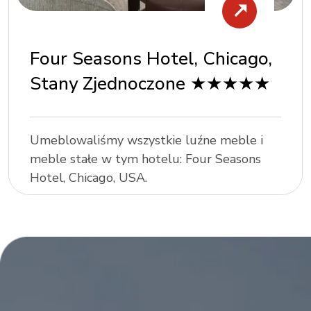
Four Seasons Hotel, Chicago,
Stany Zjednoczone ★★★★★
Umeblowaliśmy wszystkie luźne meble i
meble stałe w tym hotelu: Four Seasons
Hotel, Chicago, USA.