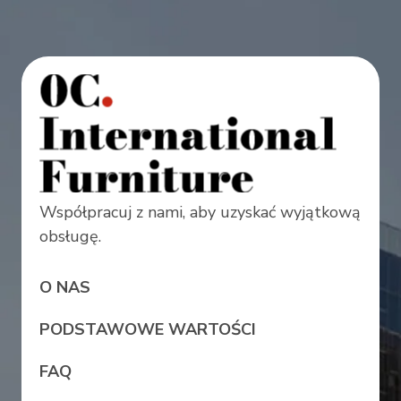
Współpracuj z nami, aby uzyskać wyjątkową
obsługę.
O NAS
PODSTAWOWE WARTOŚCI
FAQ