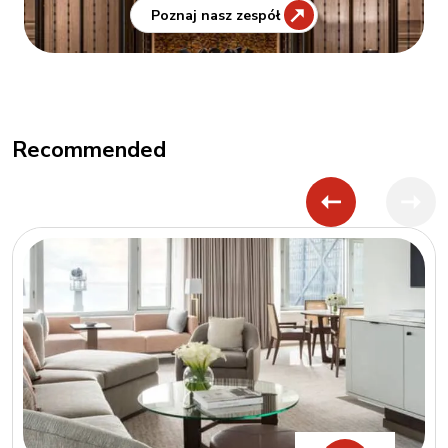
Poznaj nasz zespół
Recommended