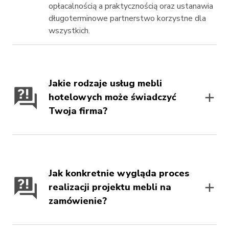
opłacalnością a praktycznością oraz ustanawia
długoterminowe partnerstwo korzystne dla
wszystkich.
Jakie rodzaje usług mebli
hotelowych może świadczyć
Twoja firma?
Jak konkretnie wygląda proces
realizacji projektu mebli na
zamówienie?