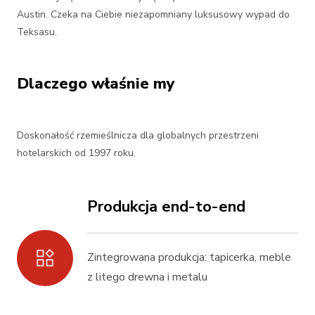
Austin. Czeka na Ciebie niezapomniany luksusowy wypad do
Teksasu.
Dlaczego właśnie my
Doskonałość rzemieślnicza dla globalnych przestrzeni
hotelarskich od 1997 roku.
Produkcja end-to-end
Zintegrowana produkcja: tapicerka, meble
z litego drewna i metalu