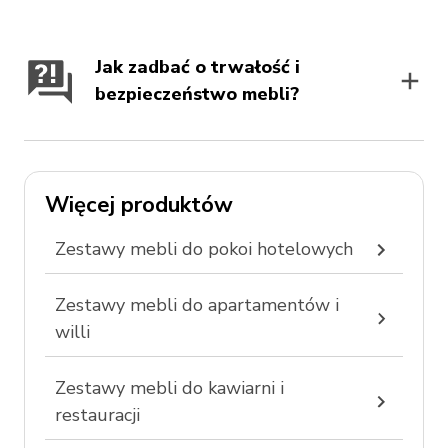
Jak zadbać o trwałość i
bezpieczeństwo mebli?
Więcej produktów
Zestawy mebli do pokoi hotelowych
Zestawy mebli do apartamentów i
willi
Zestawy mebli do kawiarni i
restauracji