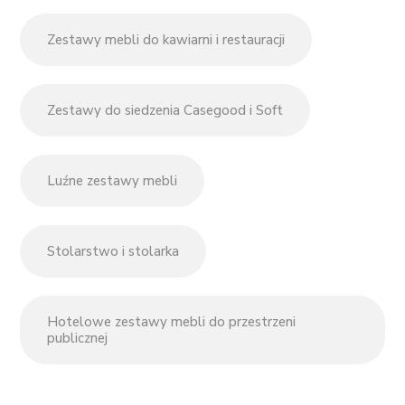
Zestawy mebli do kawiarni i restauracji
Zestawy do siedzenia Casegood i Soft
Luźne zestawy mebli
Stolarstwo i stolarka
Hotelowe zestawy mebli do przestrzeni
publicznej