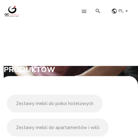
PL
PRODUKTÓW
Zestawy mebli do pokoi hotelowych
Zestawy mebli do apartamentów i willi