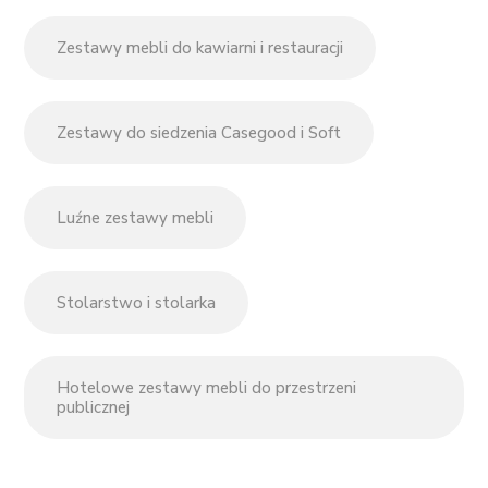
Zestawy mebli do kawiarni i restauracji
Zestawy do siedzenia Casegood i Soft
Luźne zestawy mebli
Stolarstwo i stolarka
Hotelowe zestawy mebli do przestrzeni
publicznej