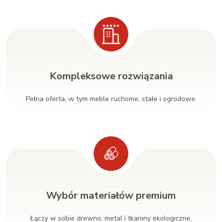
Kompleksowe rozwiązania
Pełna oferta, w tym meble ruchome, stałe i ogrodowe.
Wybór materiałów premium
Łączy w sobie drewno, metal i tkaniny ekologiczne,