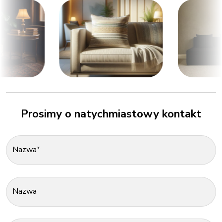
Prosimy o natychmiastowy kontakt
Nazwa*
Nazwa