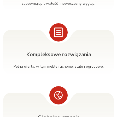
zapewniając trwałość i nowoczesny wygląd.
Kompleksowe rozwiązania
Pełna oferta, w tym meble ruchome, stałe i ogrodowe.