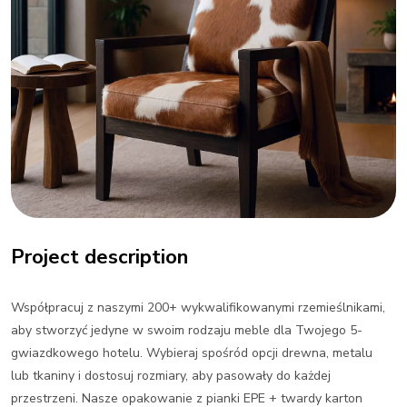
Project description
Współpracuj z naszymi 200+ wykwalifikowanymi rzemieślnikami,
aby stworzyć jedyne w swoim rodzaju meble dla Twojego 5-
gwiazdkowego hotelu.
Wybieraj spośród opcji drewna, metalu
lub tkaniny i dostosuj rozmiary, aby pasowały do każdej
przestrzeni.
Nasze opakowanie z pianki EPE + twardy karton