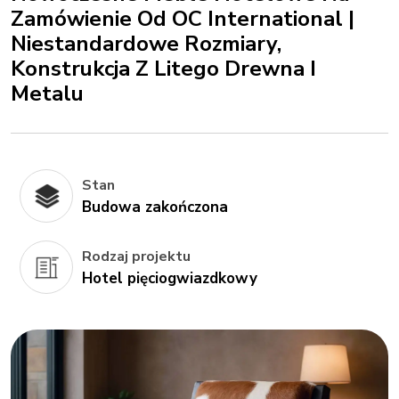
Zamówienie Od OC International |
Niestandardowe Rozmiary,
Konstrukcja Z Litego Drewna I
Metalu
Stan
Budowa zakończona
Rodzaj projektu
Hotel pięciogwiazdkowy