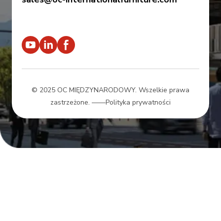
© 2025 OC MIĘDZYNARODOWY. Wszelkie prawa
zastrzeżone.
——Polityka prywatności