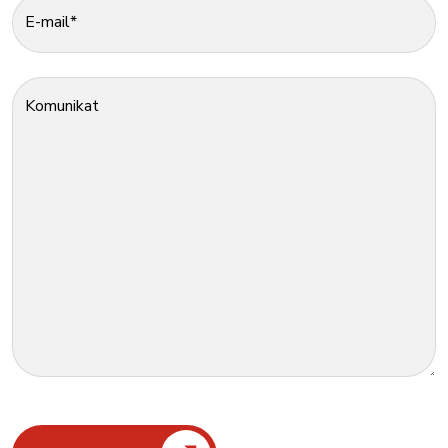
E-mail*
Komunikat