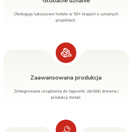
Globalne uznanie
Obsługuje luksusowe hotele w 50+ krajach o uznanych
projektach.
Zaawansowana produkcja
Zintegrowane urządzenia do tapicerki, obróbki drewna i
produkcji metali.