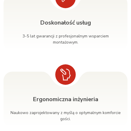
Doskonałość usług
3-5 lat gwarancji z profesjonalnym wsparciem
montażowym.
Ergonomiczna inżynieria
Naukowo zaprojektowany z myślą o optymalnym komforcie
gości.