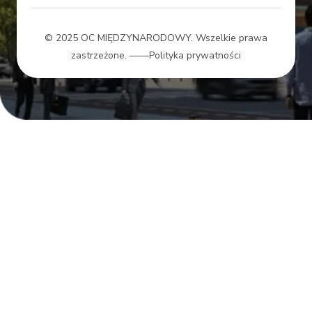
© 2025 OC MIĘDZYNARODOWY. Wszelkie prawa
zastrzeżone.
——Polityka prywatności