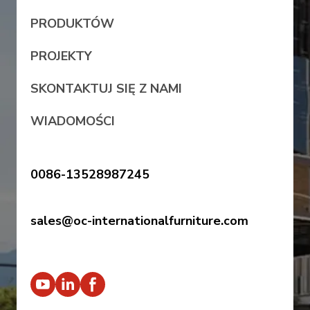
PRODUKTÓW
PROJEKTY
SKONTAKTUJ SIĘ Z NAMI
WIADOMOŚCI
0086-13528987245
sales@oc-internationalfurniture.com