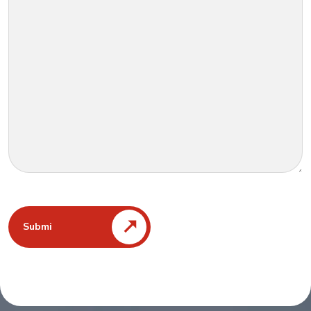
Submi