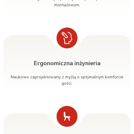
montażowym.
Ergonomiczna inżynieria
Naukowo zaprojektowany z myślą o optymalnym komforcie
gości.