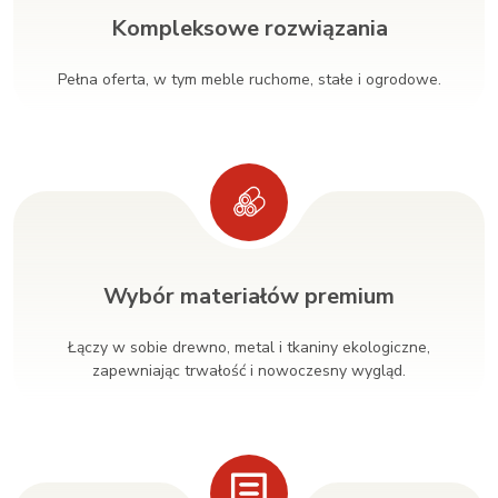
Kompleksowe rozwiązania
Pełna oferta, w tym meble ruchome, stałe i ogrodowe.
Wybór materiałów premium
Łączy w sobie drewno, metal i tkaniny ekologiczne,
zapewniając trwałość i nowoczesny wygląd.