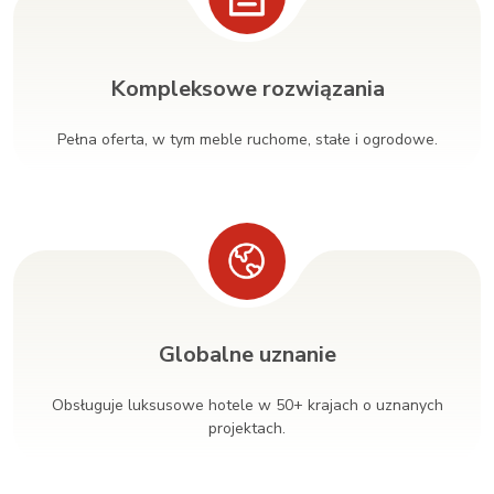
Kompleksowe rozwiązania
Pełna oferta, w tym meble ruchome, stałe i ogrodowe.
Globalne uznanie
Obsługuje luksusowe hotele w 50+ krajach o uznanych
projektach.