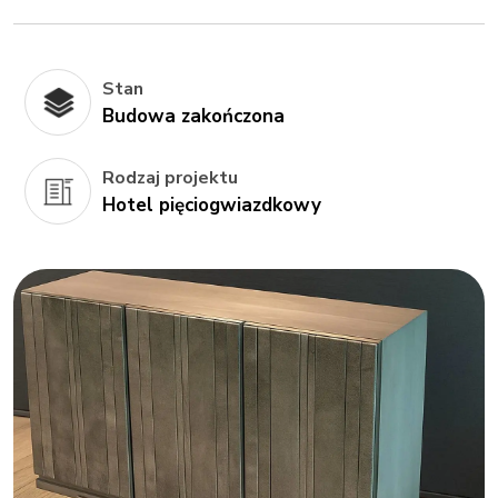
Stan
Budowa zakończona
Rodzaj projektu
Hotel pięciogwiazdkowy