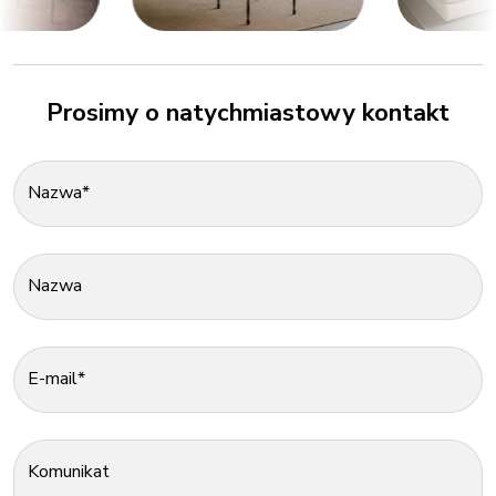
Prosimy o natychmiastowy kontakt
Nazwa*
Nazwa
E-mail*
Komunikat