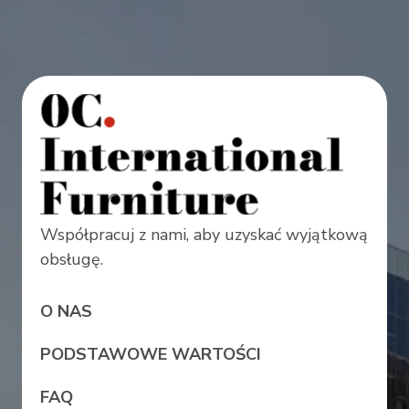
Współpracuj z nami, aby uzyskać wyjątkową
obsługę.
O NAS
PODSTAWOWE WARTOŚCI
FAQ