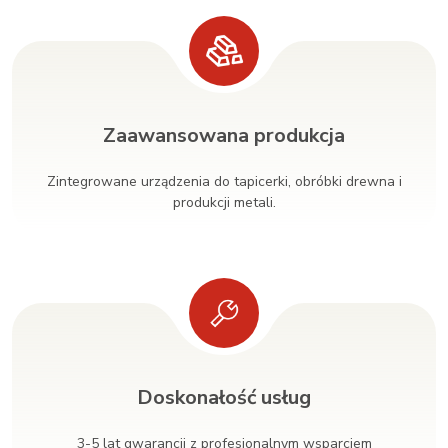
Zaawansowana produkcja
Zintegrowane urządzenia do tapicerki, obróbki drewna i
produkcji metali.
Doskonałość usług
3-5 lat gwarancji z profesjonalnym wsparciem