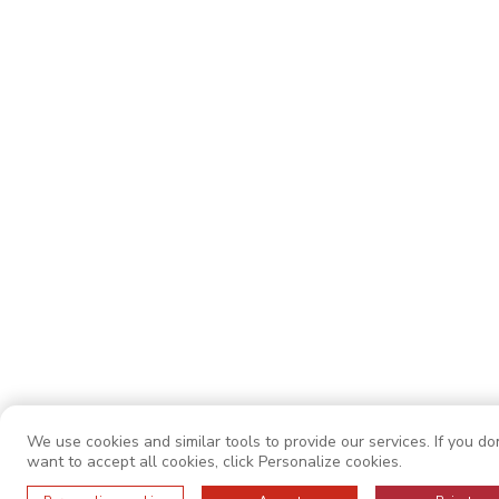
We use cookies and similar tools to provide our services. If you do
want to accept all cookies, click Personalize cookies.