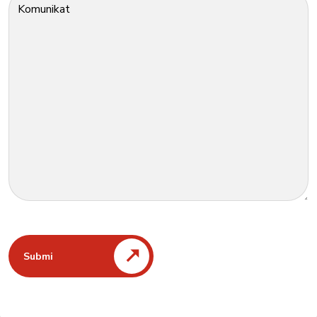
Komunikat
Submi