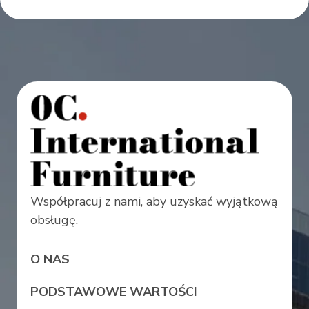
Współpracuj z nami, aby uzyskać wyjątkową
obsługę.
O NAS
PODSTAWOWE WARTOŚCI