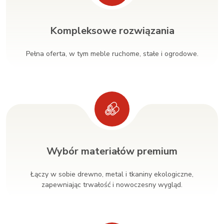
Kompleksowe rozwiązania
Pełna oferta, w tym meble ruchome, stałe i ogrodowe.
Wybór materiałów premium
Łączy w sobie drewno, metal i tkaniny ekologiczne,
zapewniając trwałość i nowoczesny wygląd.