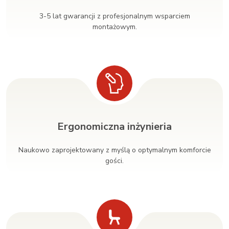
3-5 lat gwarancji z profesjonalnym wsparciem
montażowym.
Ergonomiczna inżynieria
Naukowo zaprojektowany z myślą o optymalnym komforcie
gości.