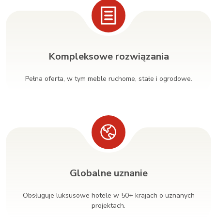
Kompleksowe rozwiązania
Pełna oferta, w tym meble ruchome, stałe i ogrodowe.
Globalne uznanie
Obsługuje luksusowe hotele w 50+ krajach o uznanych
projektach.