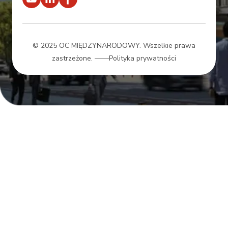
© 2025 OC MIĘDZYNARODOWY. Wszelkie prawa
zastrzeżone.
——Polityka prywatności