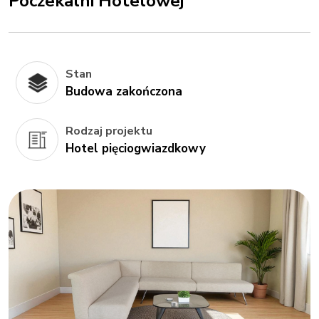
Poczekalni Hotelowej
Stan
Budowa zakończona
Rodzaj projektu
Hotel pięciogwiazdkowy