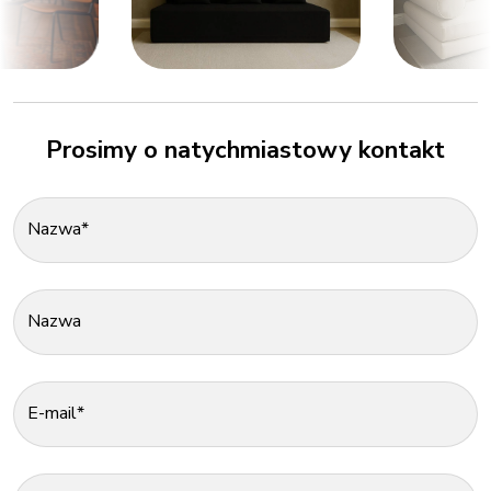
Prosimy o natychmiastowy kontakt
Nazwa*
Nazwa
E-mail*