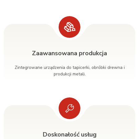
Zaawansowana produkcja
Zintegrowane urządzenia do tapicerki, obróbki drewna i
produkcji metali.
Doskonałość usług