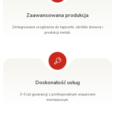
Zaawansowana produkcja
Zintegrowane urządzenia do tapicerki, obróbki drewna i
produkcji metali.
Doskonałość usług
3-5 lat gwarancji z profesjonalnym wsparciem
montażowym.