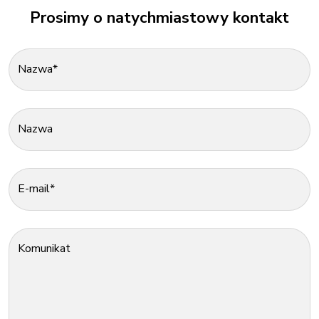
Prosimy o natychmiastowy kontakt
Nazwa*
Nazwa
E-mail*
Komunikat