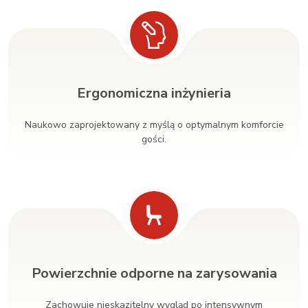
Ergonomiczna inżynieria
Naukowo zaprojektowany z myślą o optymalnym komforcie
gości.
Powierzchnie odporne na zarysowania
Zachowuje nieskazitelny wygląd po intensywnym