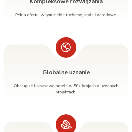
Kompleksowe rozwiązania
Pełna oferta, w tym meble ruchome, stałe i ogrodowe.
Globalne uznanie
Obsługuje luksusowe hotele w 50+ krajach o uznanych
projektach.