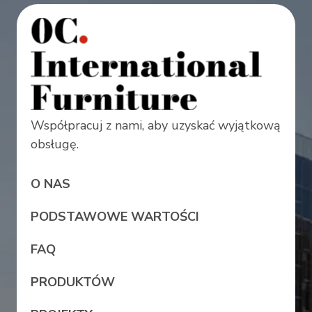
Współpracuj z nami, aby uzyskać wyjątkową
obsługę.
O NAS
PODSTAWOWE WARTOŚCI
FAQ
PRODUKTÓW