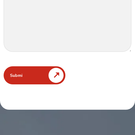
Submi