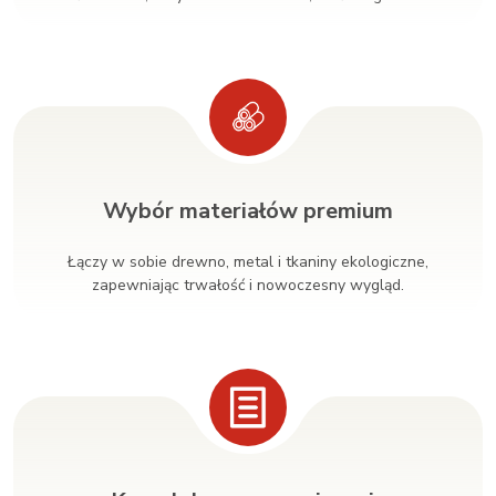
Wybór materiałów premium
Łączy w sobie drewno, metal i tkaniny ekologiczne,
zapewniając trwałość i nowoczesny wygląd.