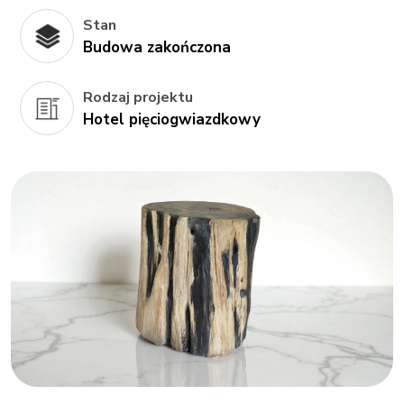
Stan
Budowa zakończona
Rodzaj projektu
Hotel pięciogwiazdkowy