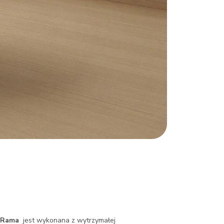
Rama
jest wykonana z wytrzymałej