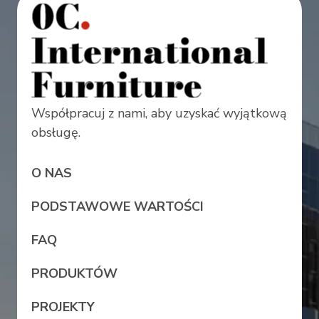
Współpracuj z nami, aby uzyskać wyjątkową
obsługę.
O NAS
PODSTAWOWE WARTOŚCI
FAQ
PRODUKTÓW
PROJEKTY