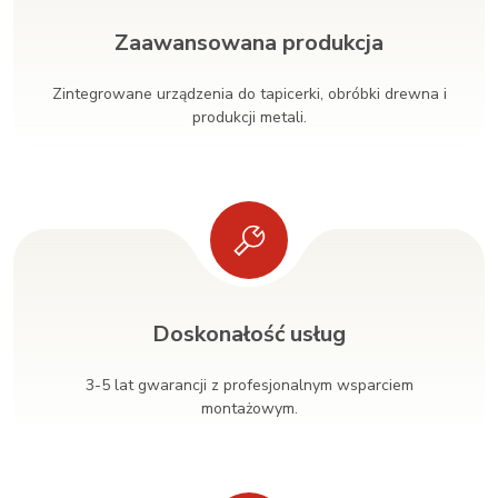
Zaawansowana produkcja
Zintegrowane urządzenia do tapicerki, obróbki drewna i
produkcji metali.
Doskonałość usług
3-5 lat gwarancji z profesjonalnym wsparciem
montażowym.