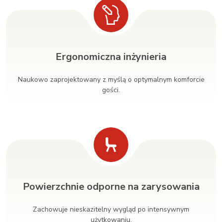
Ergonomiczna inżynieria
Naukowo zaprojektowany z myślą o optymalnym komforcie
gości.
Powierzchnie odporne na zarysowania
Zachowuje nieskazitelny wygląd po intensywnym
użytkowaniu.