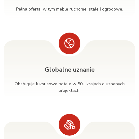
Pełna oferta, w tym meble ruchome, stałe i ogrodowe.
Globalne uznanie
Obsługuje luksusowe hotele w 50+ krajach o uznanych
projektach.