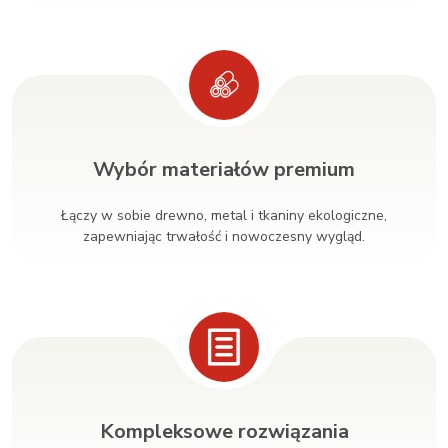
Wybór materiałów premium
Łączy w sobie drewno, metal i tkaniny ekologiczne,
zapewniając trwałość i nowoczesny wygląd.
Kompleksowe rozwiązania