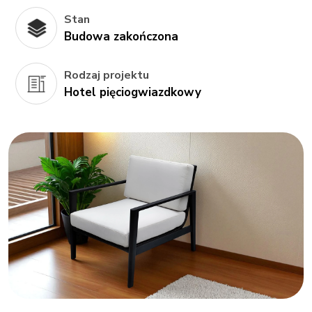
Stan
Budowa zakończona
Rodzaj projektu
Hotel pięciogwiazdkowy