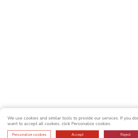
We use cookies and similar tools to provide our services. If you do
want to accept all cookies, click Personalize cookies.
Personalize cookies
Accept
Reject