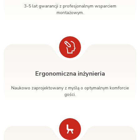
3-5 lat gwarancji z profesjonalnym wsparciem
montażowym.
Ergonomiczna inżynieria
Naukowo zaprojektowany z myślą o optymalnym komforcie
gości.