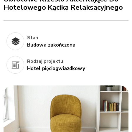
Hotelowego Kącika Relaksacyjnego
Stan
Budowa zakończona
Rodzaj projektu
Hotel pięciogwiazdkowy