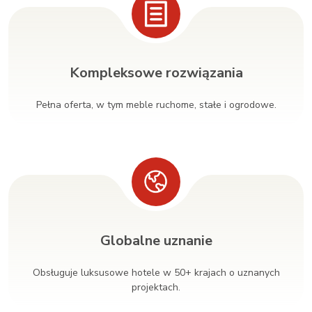
Kompleksowe rozwiązania
Pełna oferta, w tym meble ruchome, stałe i ogrodowe.
Globalne uznanie
Obsługuje luksusowe hotele w 50+ krajach o uznanych
projektach.