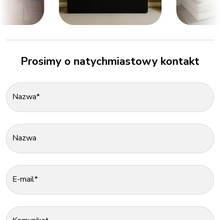
Prosimy o natychmiastowy kontakt
Nazwa*
Nazwa
E-mail*