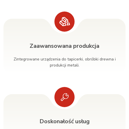
Zaawansowana produkcja
Zintegrowane urządzenia do tapicerki, obróbki drewna i
produkcji metali.
Doskonałość usług