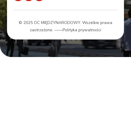
© 2025 OC MIĘDZYNARODOWY. Wszelkie prawa
zastrzeżone.
——Polityka prywatności