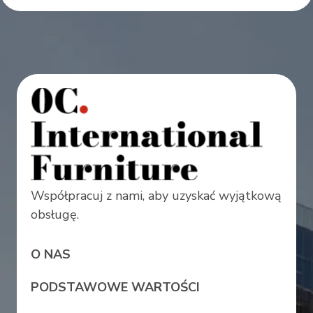
Współpracuj z nami, aby uzyskać wyjątkową
obsługę.
O NAS
PODSTAWOWE WARTOŚCI