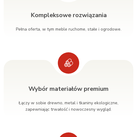
Kompleksowe rozwiązania
Pełna oferta, w tym meble ruchome, stałe i ogrodowe.
Wybór materiałów premium
Łączy w sobie drewno, metal i tkaniny ekologiczne,
zapewniając trwałość i nowoczesny wygląd.