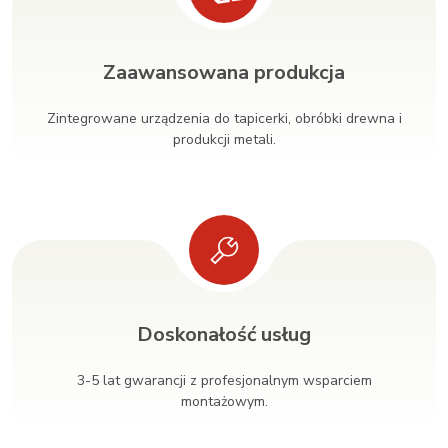
Zaawansowana produkcja
Zintegrowane urządzenia do tapicerki, obróbki drewna i
produkcji metali.
Doskonałość usług
3-5 lat gwarancji z profesjonalnym wsparciem
montażowym.