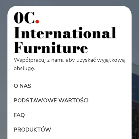
Współpracuj z nami, aby uzyskać wyjątkową
obsługę.
O NAS
PODSTAWOWE WARTOŚCI
FAQ
PRODUKTÓW