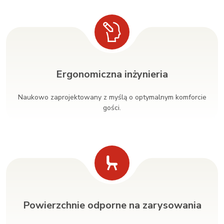
Ergonomiczna inżynieria
Naukowo zaprojektowany z myślą o optymalnym komforcie
gości.
Powierzchnie odporne na zarysowania