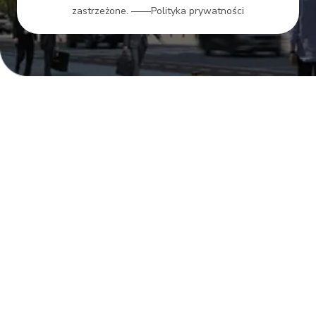
zastrzeżone.
——Polityka prywatności