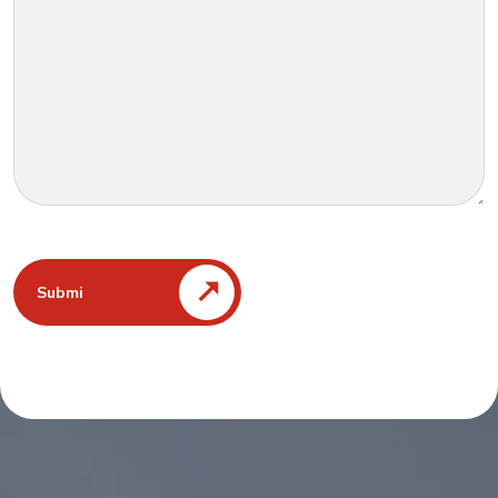
Submi