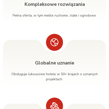
Kompleksowe rozwiązania
Pełna oferta, w tym meble ruchome, stałe i ogrodowe.
Globalne uznanie
Obsługuje luksusowe hotele w 50+ krajach o uznanych
projektach.