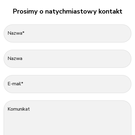
Prosimy o natychmiastowy kontakt
Nazwa*
Nazwa
E-mail*
Komunikat