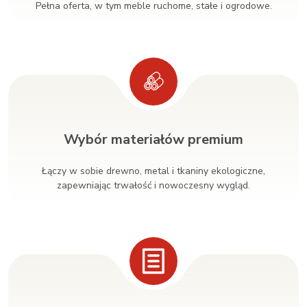
Pełna oferta, w tym meble ruchome, stałe i ogrodowe.
Wybór materiałów premium
Łączy w sobie drewno, metal i tkaniny ekologiczne,
zapewniając trwałość i nowoczesny wygląd.