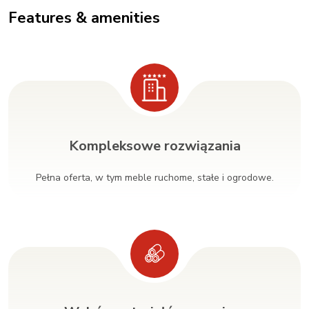
Features & amenities
Kompleksowe rozwiązania
Pełna oferta, w tym meble ruchome, stałe i ogrodowe.