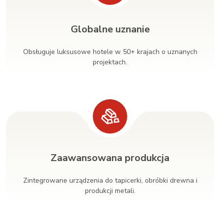
Globalne uznanie
Obsługuje luksusowe hotele w 50+ krajach o uznanych
projektach.
Zaawansowana produkcja
Zintegrowane urządzenia do tapicerki, obróbki drewna i
produkcji metali.