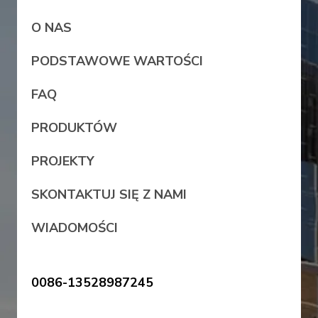
O NAS
PODSTAWOWE WARTOŚCI
FAQ
PRODUKTÓW
PROJEKTY
SKONTAKTUJ SIĘ Z NAMI
WIADOMOŚCI
0086-13528987245