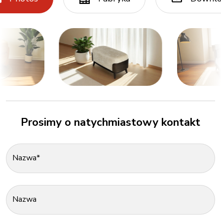
Prosimy o natychmiastowy kontakt
Nazwa*
Nazwa