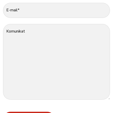
E-mail*
Komunikat