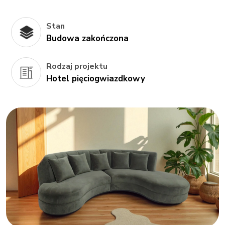
Stan
Budowa zakończona
Rodzaj projektu
Hotel pięciogwiazdkowy