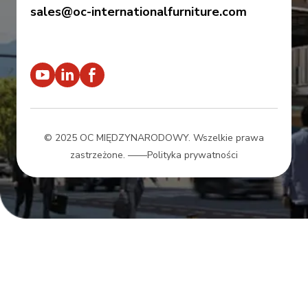
sales@oc-internationalfurniture.com
© 2025 OC MIĘDZYNARODOWY. Wszelkie prawa
zastrzeżone.
——Polityka prywatności