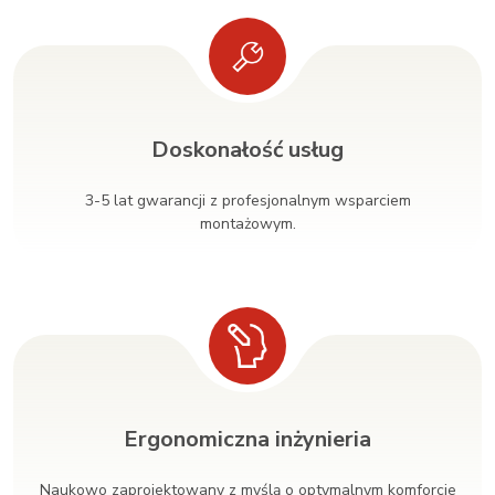
Doskonałość usług
3-5 lat gwarancji z profesjonalnym wsparciem
montażowym.
Ergonomiczna inżynieria
Naukowo zaprojektowany z myślą o optymalnym komforcie