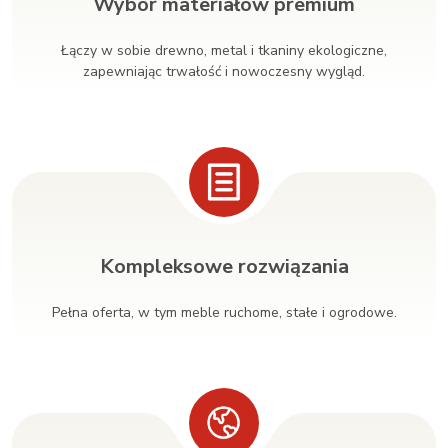
Wybór materiałów premium
Łączy w sobie drewno, metal i tkaniny ekologiczne,
zapewniając trwałość i nowoczesny wygląd.
Kompleksowe rozwiązania
Pełna oferta, w tym meble ruchome, stałe i ogrodowe.